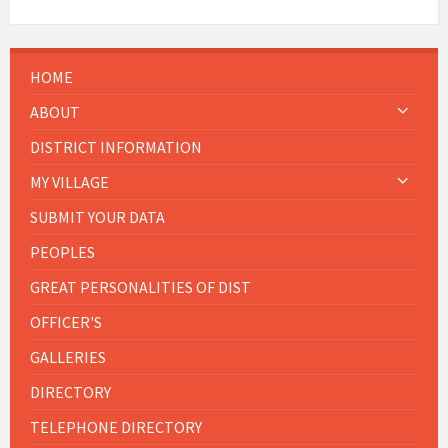
HOME
ABOUT
DISTRICT INFORMATION
MY VILLAGE
SUBMIT YOUR DATA
PEOPLES
GREAT PERSONALITIES OF DIST
OFFICER'S
GALLERIES
DIRECTORY
TELEPHONE DIRECTORY