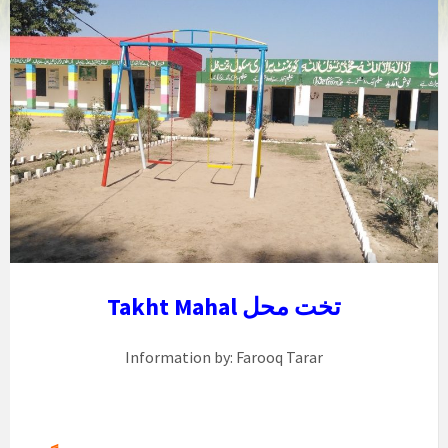
Takht Mahal تخت محل
Information by: Farooq Tarar