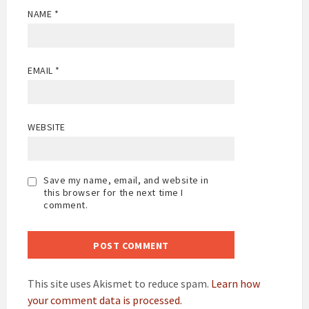
NAME
*
EMAIL
*
WEBSITE
Save my name, email, and website in
this browser for the next time I
comment.
This site uses Akismet to reduce spam.
Learn how
your comment data is processed.