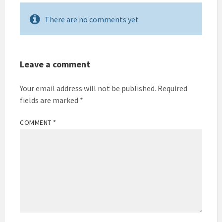
There are no comments yet
Leave a comment
Your email address will not be published.
Required
fields are marked
*
COMMENT
*