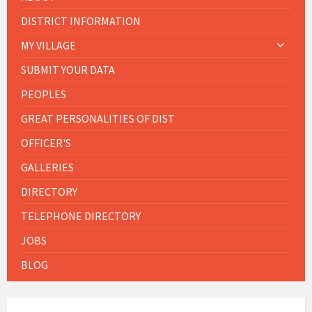
DISTRICT INFORMATION
MY VILLAGE
SUBMIT YOUR DATA
PEOPLES
GREAT PERSONALITIES OF DIST
OFFICER'S
GALLERIES
DIRECTORY
TELEPHONE DIRECTORY
JOBS
BLOG