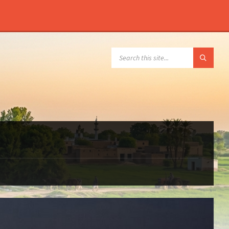
SEARCH: